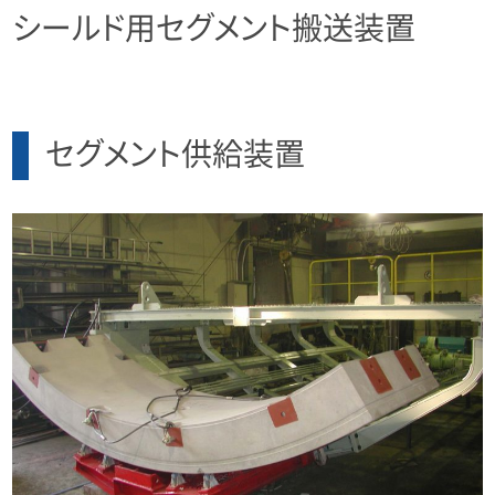
シールド用セグメント搬送装置
セグメント供給装置