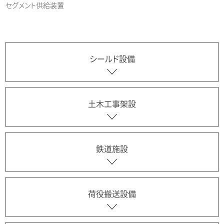
セグメント供給装置
シールド設備
土木工事架設
鉄道施設
荷役搬送設備