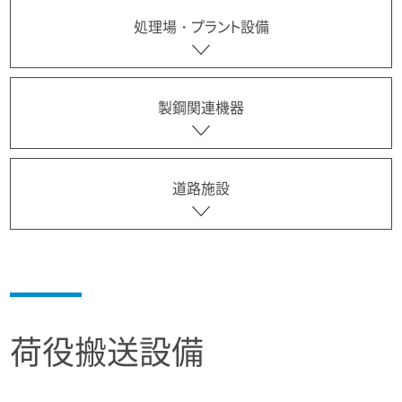
処理場・プラント設備
製鋼関連機器
道路施設
荷役搬送設備