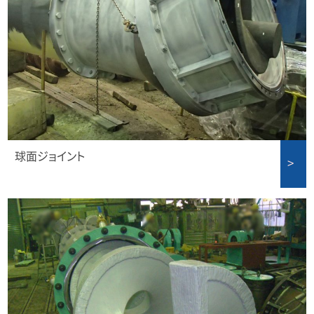
球面ジョイント