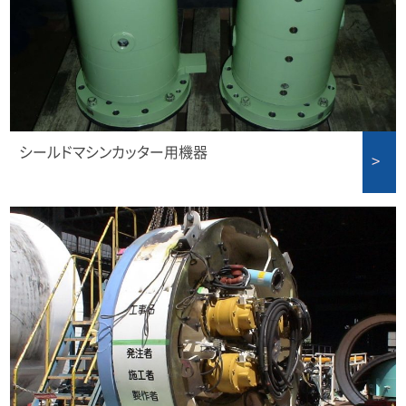
シールドマシンカッター用機器