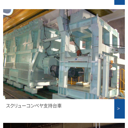
スクリューコンベヤ支持台車