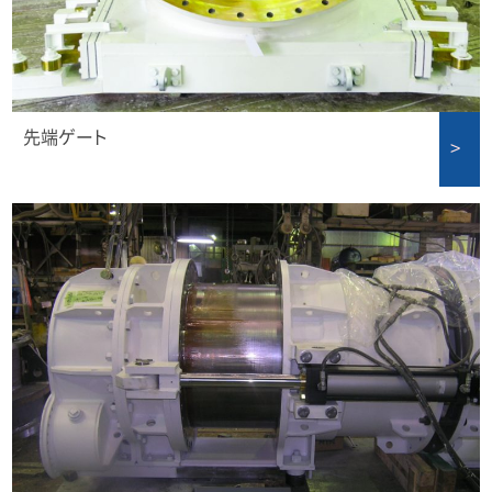
先端ゲート