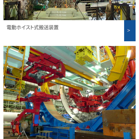
電動ホイスト式搬送装置