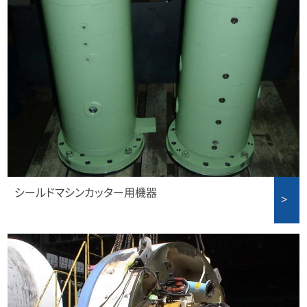
シールドマシンカッター用機器