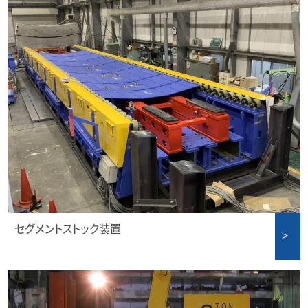
セグメントストック装置