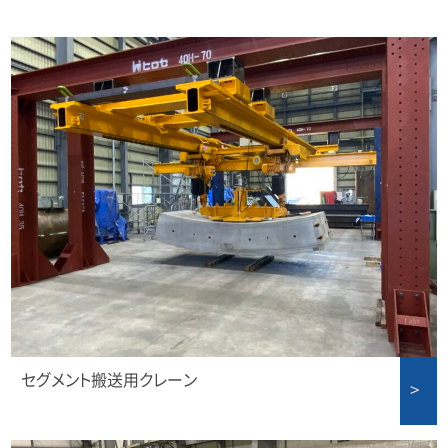
セグメント搬送用クレーン