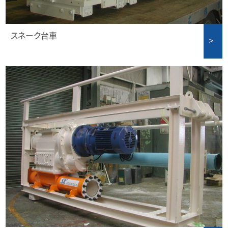
スネーク台車