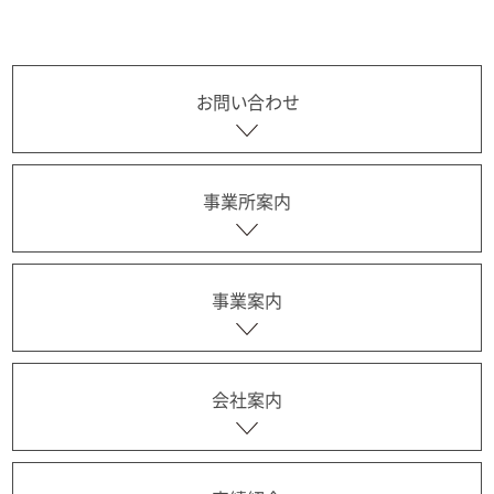
お問い合わせ
事業所案内
事業案内
会社案内