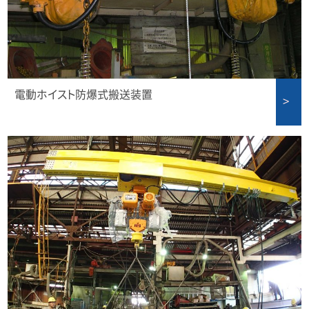
電動ホイスト防爆式搬送装置