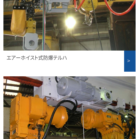
エアーホイスト式防爆テルハ