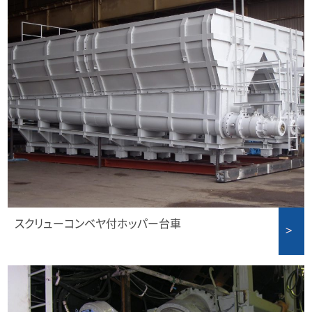
スクリューコンベヤ付ホッパー台車