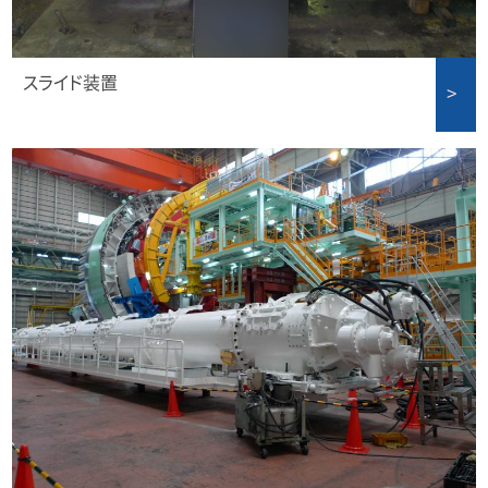
スライド装置