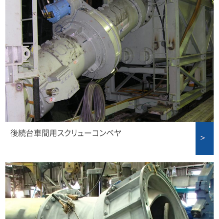
後続台車間用スクリューコンベヤ