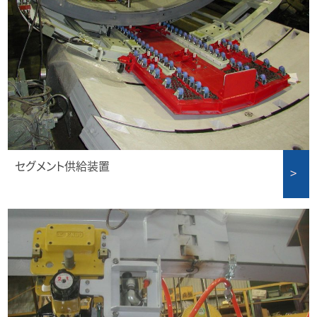
セグメント供給装置