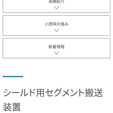
実績紹介
小西咲の強み
新着情報
シールド用セグメント搬送
装置