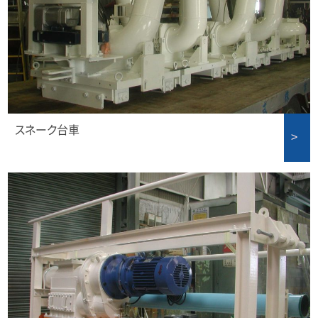
スネーク台車