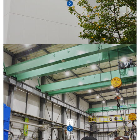
小西咲の仕事