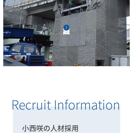
Recruit Information
小西咲の人材採用