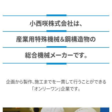
小西咲株式会社は、
産業用特殊機械＆鋼構造物の
総合機械メーカーです。
企画から製作、施工までを一貫して行うことができる
「オンリーワン」企業です。