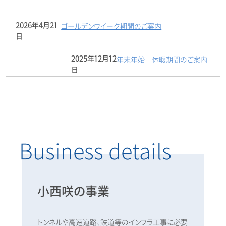
2026年4月21
ゴールデンウイーク期間のご案内
日
2025年12月12
年末年始 休暇期間のご案内
日
Business details
小西咲の事業
トンネルや高速道路、鉄道等のインフラ工事に必要