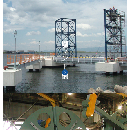
処理場・プラント設備