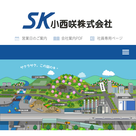
営業日のご案内
会社案内PDF
社員専用ページ