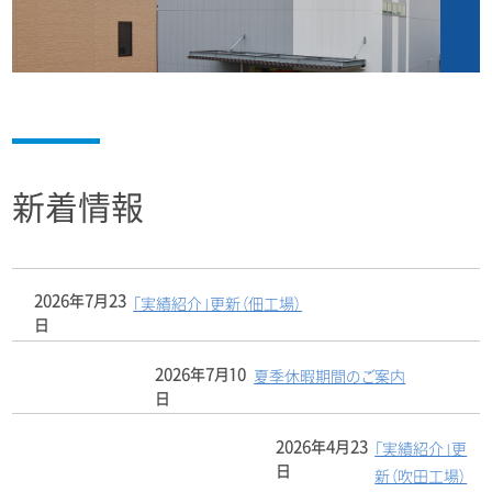
新着情報
2026年7月23
「実績紹介」更新（佃工場）
日
2026年7月10
夏季休暇期間のご案内
日
2026年4月23
「実績紹介」更
日
新（吹田工場）