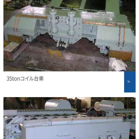
35tonコイル台車