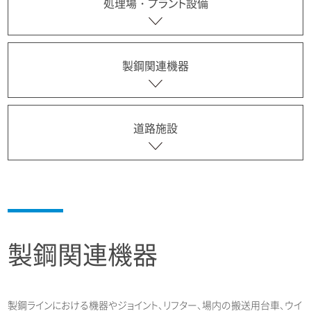
処理場・プラント設備
製鋼関連機器
道路施設
製鋼関連機器
製鋼ラインにおける機器やジョイント、リフター、場内の搬送用台車、ウイ