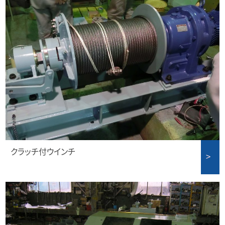
クラッチ付ウインチ