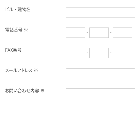
ビル・建物名
電話番号 ※
-
-
FAX番号
-
-
メールアドレス ※
お問い合わせ内容 ※