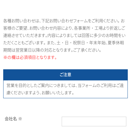
各種お問い合わせは、下記お問い合わせフォームをご利用ください。 お
客様のご要望、お問い合わせ内容により、各事業所・工場より折返しご
連絡させていただきます。内容によりましては回答に多少のお時間をい
ただくこともございます。 また、土・日・祝祭日・年末年始、夏季休暇
期間は翌営業日以降の対応となります。ご了承ください。
※の欄は必須項目となります。
ご注意
営業を目的としたご案内につきましては、当フォームのご利用はご遠
慮くださいますよう、お願いいたします。
会社名 ※