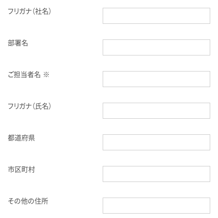
フリガナ（社名）
部署名
ご担当者名 ※
フリガナ（氏名）
都道府県
市区町村
その他の住所