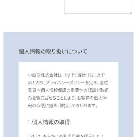
個人情報の取り扱いについて
小西咲株式会社は、（以下「当社」）は、以下
のとおり、プライバシーポリシーを定め、全従
業員へ個人情報保護の重要性の認識と取組
みを徹底させることにより、お客様の個人情
報の保護に努め、維持してまいります。
1.個人情報の取得
当社は、あらかじめ利用目的を明示した上