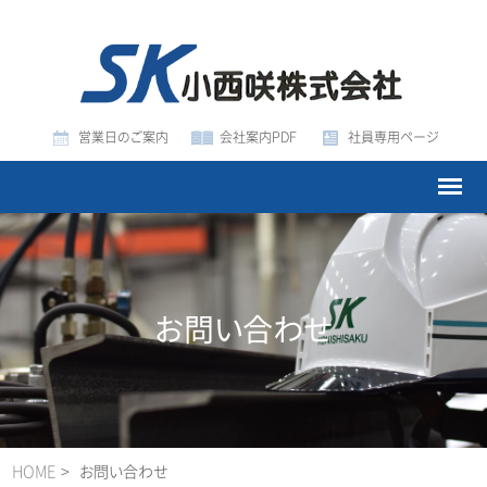
営業日のご案内
会社案内PDF
社員専用ページ
お問い合わせ
HOME
お問い合わせ