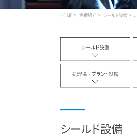
HOME
実績紹介
シールド設備
シ
シールド設備
処理場・プラント設備
シールド設備