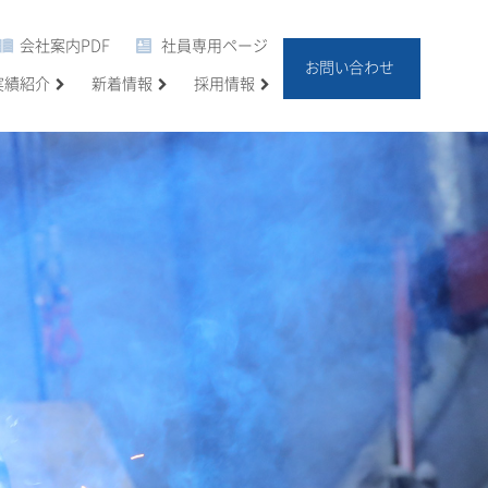
会社案内PDF
社員専用ページ
お問い合わせ
実績紹介
新着情報
採用情報