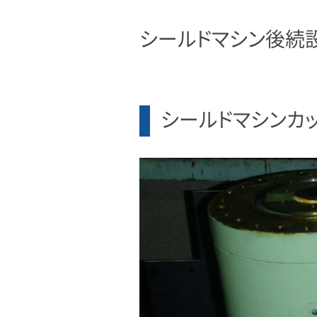
シールドマシン後続
シールドマシンカ