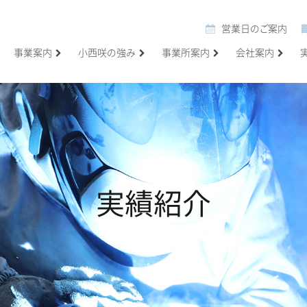
営業日のご案内
事業案内
小西咲の強み
事業所案内
会社案内
実績紹介