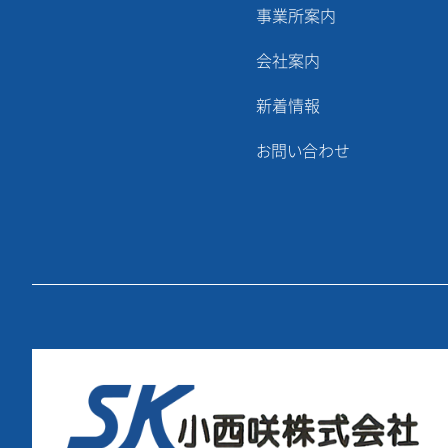
事業所案内
会社案内
新着情報
お問い合わせ