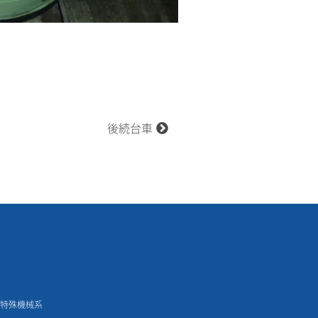
後続台車
用特殊機械系