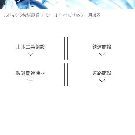
ールドマシン後続設備
シールドマシンカッター用機器
土木工事架設
鉄道施設
製鋼関連機器
道路施設