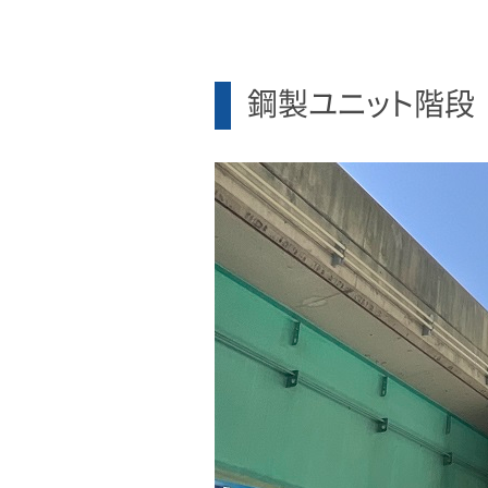
鋼製ユニット階段