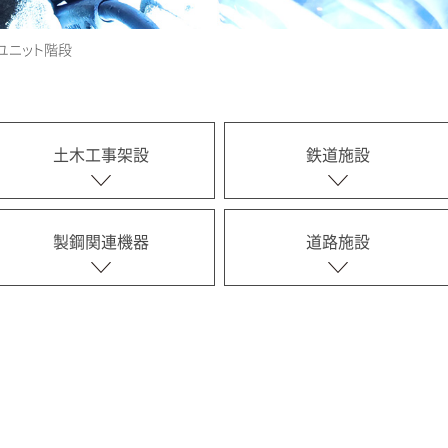
ユニット階段
土木工事架設
鉄道施設
製鋼関連機器
道路施設