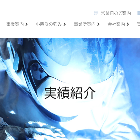
営業日のご案内
事業案内
小西咲の強み
事業所案内
会社案内
実績紹介