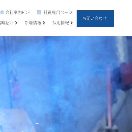
会社案内PDF
社員専用ページ
お問い合わせ
実績紹介
新着情報
採用情報