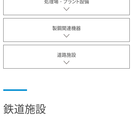
処理場・プラント設備
製鋼関連機器
道路施設
鉄道施設