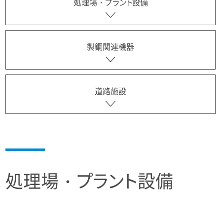
処理場・プラント設備
製鋼関連機器
道路施設
処理場・プラント設備