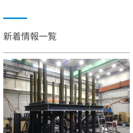
新着情報一覧