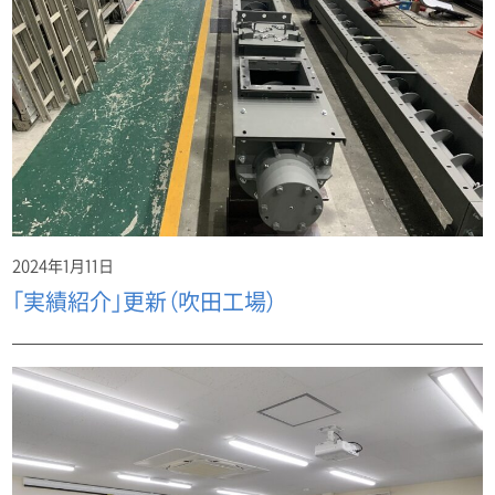
2024年1月11日
「実績紹介」更新（吹田工場）