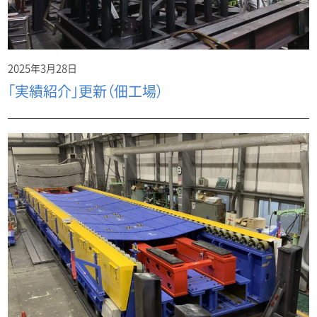
2025年3月28日
「実績紹介」更新（佃工場）