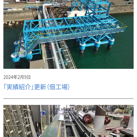
2024年2月9日
「実績紹介」更新（佃工場）