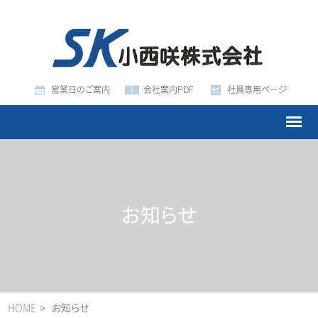
営業日のご案内
会社案内PDF
社員専用ページ
お知らせ
HOME
お知らせ