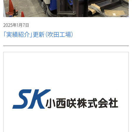
2025年1月7日
「実績紹介」更新（吹田工場）