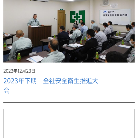
2023年12月23日
2023年下期 全社安全衛生推進大
会