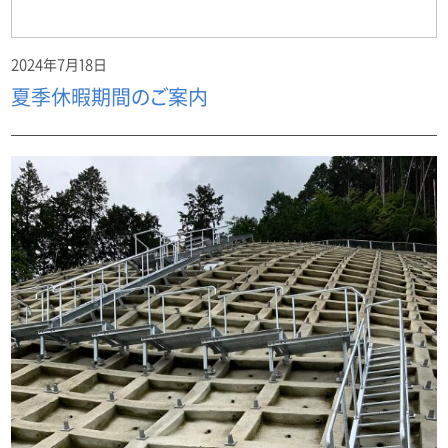
2024年7月18日
夏季休暇期間のご案内