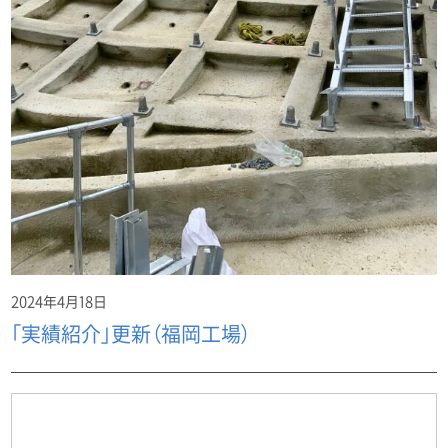
2024年4月18日
「実績紹介」更新（福岡工場）