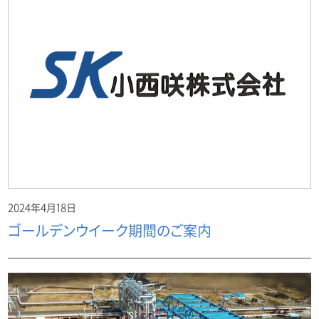
2024年4月18日
ゴールデンウイーク期間のご案内