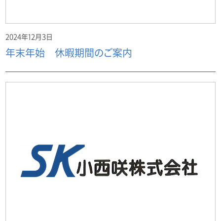
2024年12月3日
年末年始 休暇期間のご案内