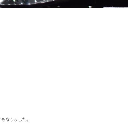
もなりました。