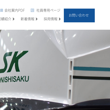
会社案内PDF
社員専用ページ
お問い合わせ
実績紹介
新着情報
採用情報