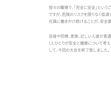
我々の職場で、「完全に安全」というこ
ですが、危険のリスクを限りなく低減
社員に働きかけ続けることが、安全
自身や同僚、家族、近しい人達が普
1人ひとりが安全と健康について考
して、今回の大会を終了致しました。