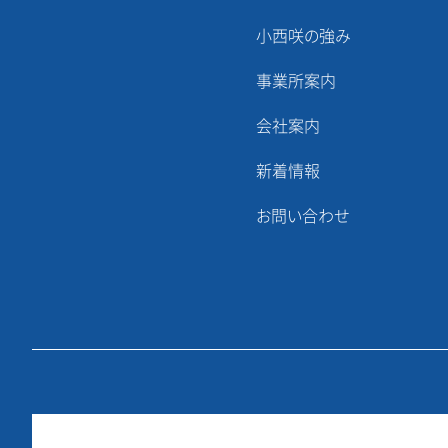
小西咲の強み
事業所案内
会社案内
新着情報
お問い合わせ