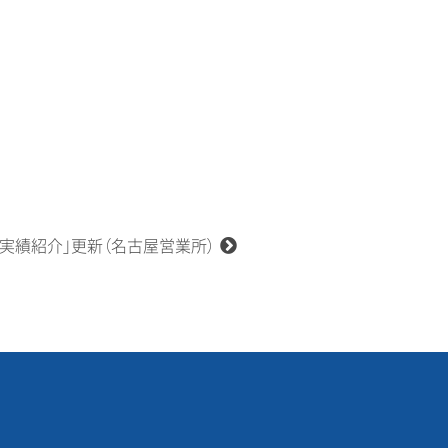
「実績紹介」更新（名古屋営業所）