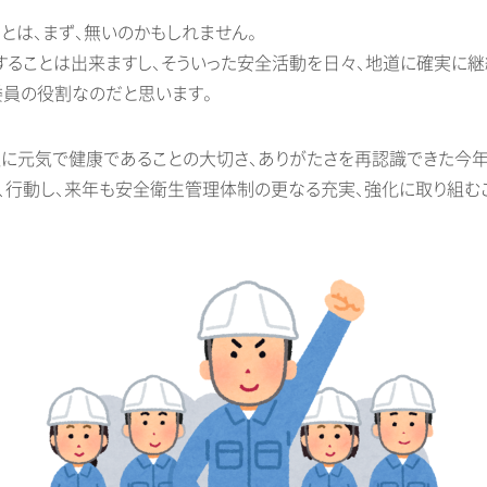
とは、まず、無いのかもしれません。
することは出来ますし、そういった安全活動を日々、地道に確実に継
委員の役割なのだと思います。
通に元気で健康であることの大切さ、ありがたさを再認識できた今年
え、行動し、来年も安全衛生管理体制の更なる充実、強化に取り組む