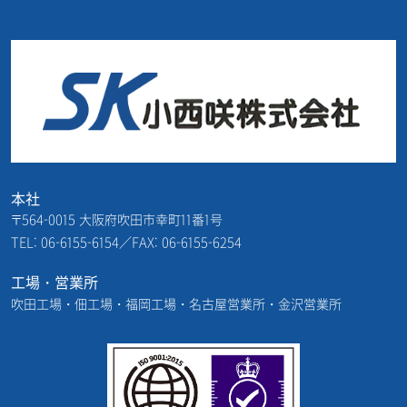
本社
〒564-0015 大阪府吹田市幸町11番1号
TEL: 06-6155-6154／FAX: 06-6155-6254
工場・営業所
吹田工場・佃工場・福岡工場・名古屋営業所・金沢営業所